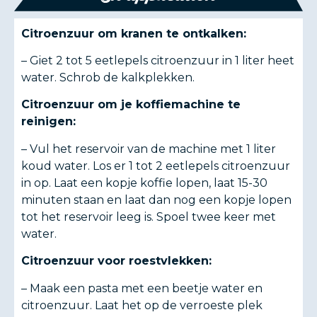
Citroenzuur om kranen te ontkalken:
– Giet 2 tot 5 eetlepels citroenzuur in 1 liter heet
water. Schrob de kalkplekken.
Citroenzuur om je koffiemachine te
reinigen:
– Vul het reservoir van de machine met 1 liter
koud water. Los er 1 tot 2 eetlepels citroenzuur
in op. Laat een kopje koffie lopen, laat 15-30
minuten staan en laat dan nog een kopje lopen
tot het reservoir leeg is. Spoel twee keer met
water.
Citroenzuur voor roestvlekken:
– Maak een pasta met een beetje water en
citroenzuur. Laat het op de verroeste plek