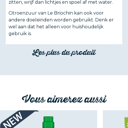
zitten, wrijf dan lichtjes en spoel af met water.
Citroenzuur van Le Briochin kan ook voor
andere doeleinden worden gebruikt. Denk er
wel aan dat het alleen voor huishoudelijk
gebruik is.
Les plus du produit
Vous aimerez aussi