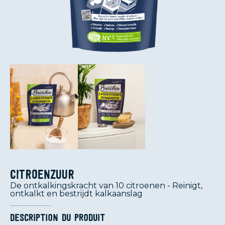
Citroenzuur
De ontkalkingskracht van 10 citroenen - Reinigt,
ontkalkt en bestrijdt kalkaanslag
Description du produit