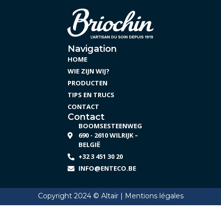
Navigation
HOME
WIE ZIJN WIJ?
PRODUCTEN
TIPS EN TRUCS
CONTACT
Contact
BOOMSESTEENWEG
690 - 2610 WILRIJK –
BELGIË
+32 3 451 30 20
INFO@ENTECO.BE
Copyright 2024 © Altaïr |
Mentions légales