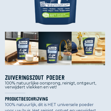
Zuiveringszout poeder
100% natuurlijke oorsprong, reinigt, ontgeurt,
verwijdert vlekken en vet!
Productbeschrijving
100% natuurlijk, dit is HET universele poeder
voor uw huis. Het reinigt, ontvet en verwijdert