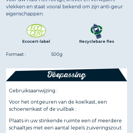
vlekken en staat vooral bekend om zijn anti-geur
eigenschappen.
Ecocert-label
Recyclebare fles
Formaat :
500g
Toepassing
Gebruiksaanwijzing :
Voor het ontgeuren van de koelkast, een
schoenenkast of de vuilbak :
Plaats in uw stinkende ruimte een of meerdere
schaaltjes met een aantal lepels zuiveringszout.